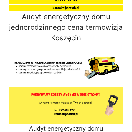
Audyt energetyczny domu
jednorodzinnego cena termowizja
Koszęcin
Audyt energetyczny domu