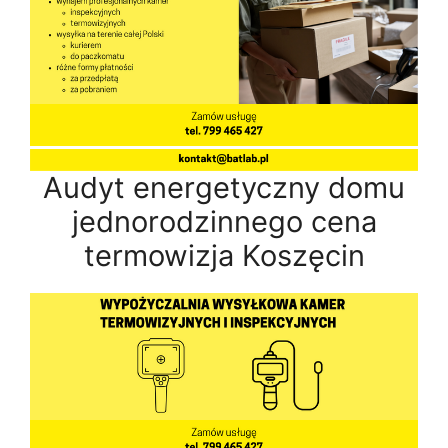
Audyt energetyczny domu
jednorodzinnego cena
termowizja Koszęcin