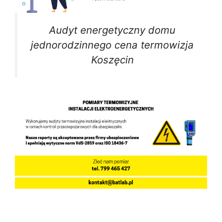
Audyt energetyczny domu
jednorodzinnego cena termowizja
Koszęcin