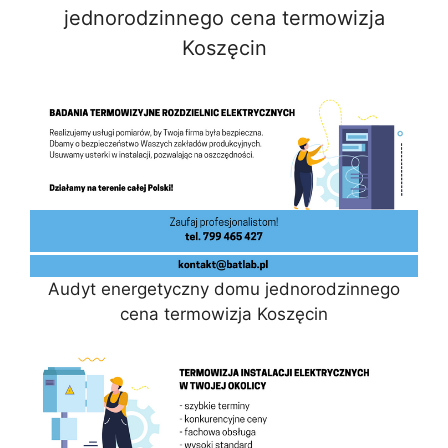
jednorodzinnego cena termowizja
Koszęcin
Audyt energetyczny domu jednorodzinnego
cena termowizja Koszęcin