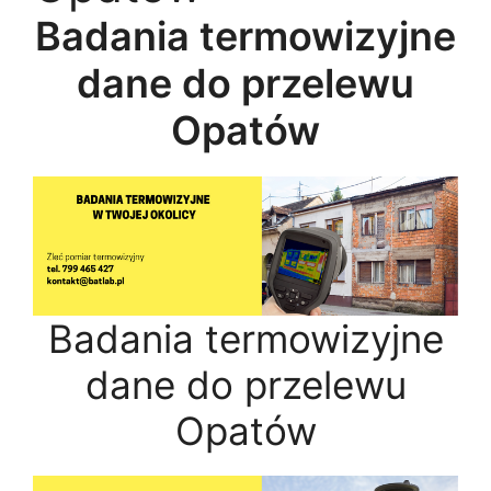
Badania termowizyjne
dane do przelewu
Opatów
Badania termowizyjne
dane do przelewu
Opatów