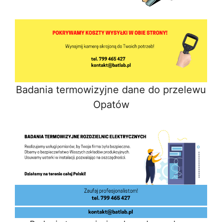
Badania termowizyjne dane do przelewu
Opatów