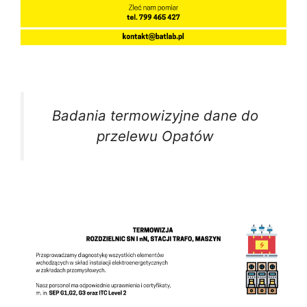
Badania termowizyjne dane do
przelewu Opatów