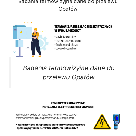
Badania termowizyjne dane do przelewu
Opatów
Badania termowizyjne dane do
przelewu Opatów