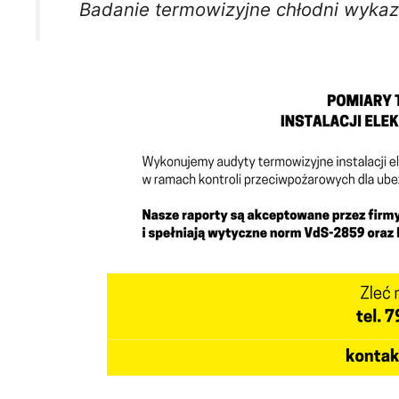
Badanie termowizyjne chłodni wykazu