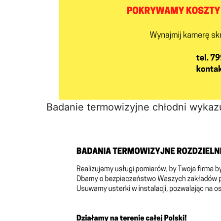
Badanie termowizyjne chłodni wykazu