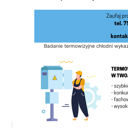
Badanie termowizyjne chłodni wykazu