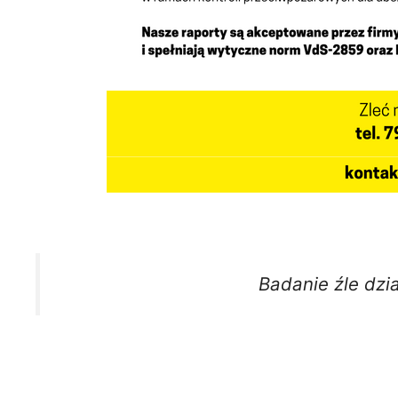
Badanie źle dzia