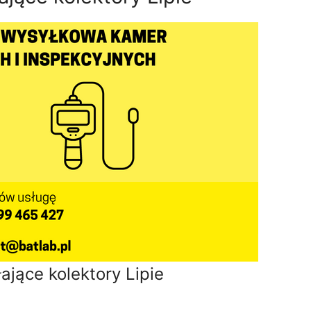
ające kolektory Lipie