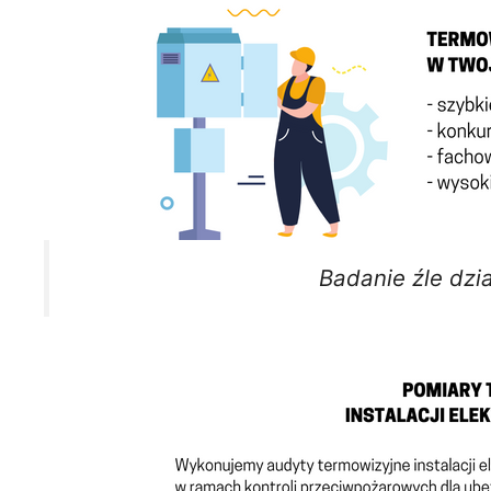
Badanie źle dzia