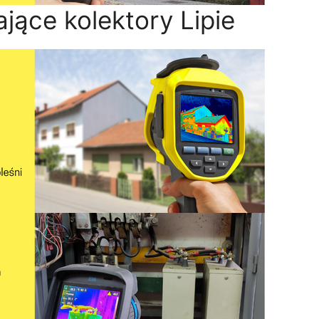
ające kolektory Lipie