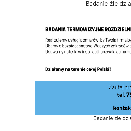
Badanie źle dzia
Badanie źle dzia