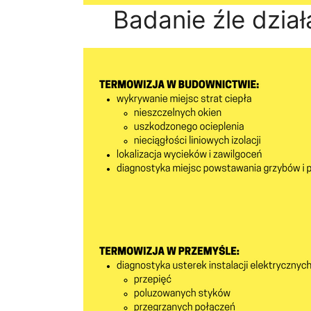
Badanie źle dział