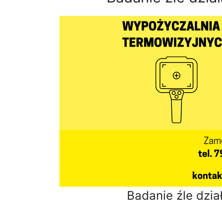
Badanie źle dział