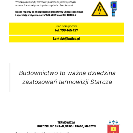
Budownictwo to ważna dziedzina
zastosowań termowizji Starcza