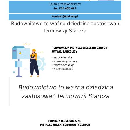
Budownictwo to ważna dziedzina zastosowań
termowizji Starcza
Budownictwo to ważna dziedzina
zastosowań termowizji Starcza