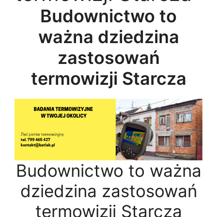
Budownictwo to
ważna dziedzina
zastosowań
termowizji Starcza
Budownictwo to ważna
dziedzina zastosowań
termowizji Starcza