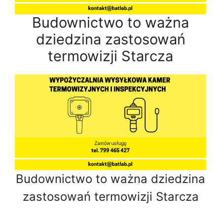
Budownictwo to ważna
dziedzina zastosowań
termowizji Starcza
Budownictwo to ważna dziedzina
zastosowań termowizji Starcza