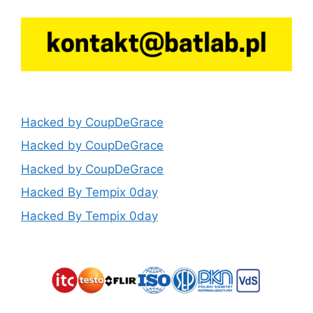
Hacked by CoupDeGrace
Hacked by CoupDeGrace
Hacked by CoupDeGrace
Hacked By Tempix 0day
Hacked By Tempix 0day