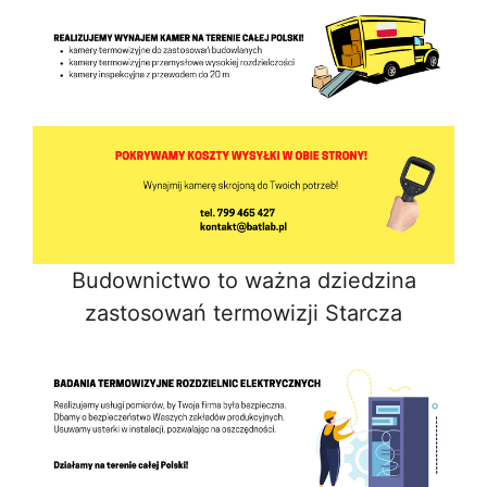
Budownictwo to ważna dziedzina
zastosowań termowizji Starcza