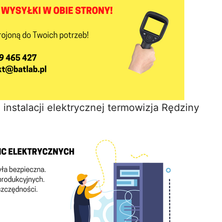
instalacji elektrycznej termowizja Rędziny