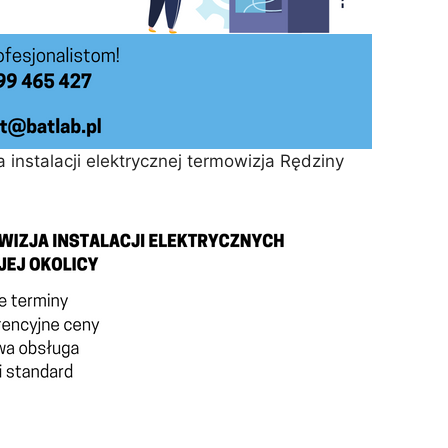
instalacji elektrycznej termowizja Rędziny