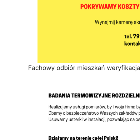
Fachowy odbiór mieszkań weryfikacja 