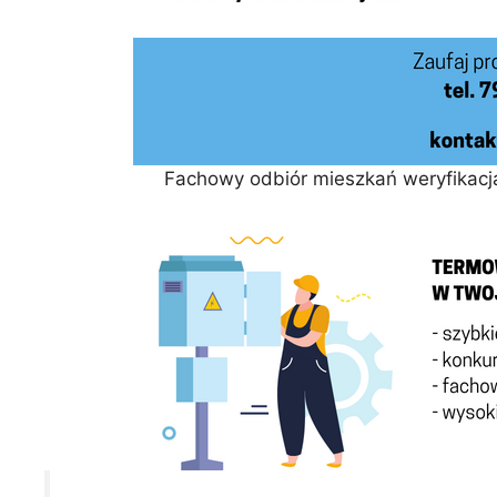
Fachowy odbiór mieszkań weryfikacja 