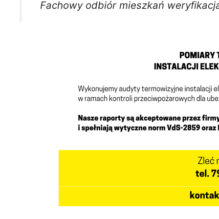
Fachowy odbiór mieszkań weryfikacja 