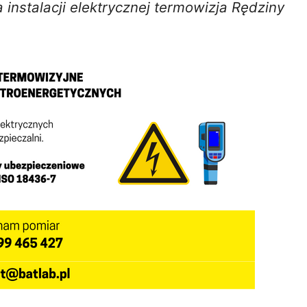
instalacji elektrycznej termowizja Rędziny