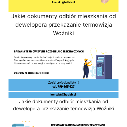
Jakie dokumenty odbiór mieszkania od
dewelopera przekazanie termowizja
Woźniki
Jakie dokumenty odbiór mieszkania od
dewelopera przekazanie termowizja Woźniki