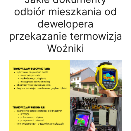
odbiór mieszkania od
dewelopera
przekazanie termowizja
Woźniki