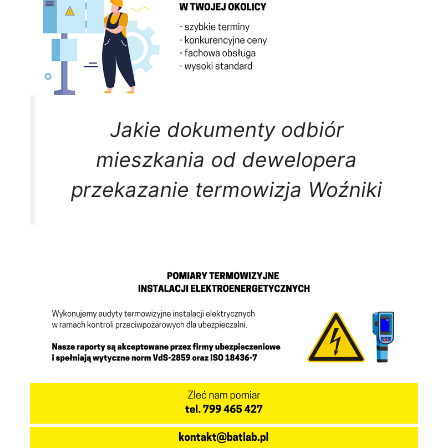
Jakie dokumenty odbiór
mieszkania od dewelopera
przekazanie termowizja Woźniki