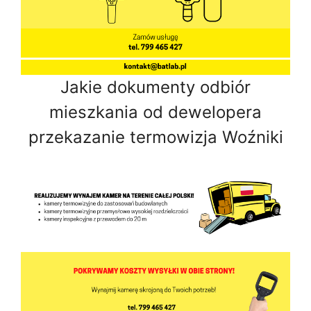
Jakie dokumenty odbiór
mieszkania od dewelopera
przekazanie termowizja Woźniki