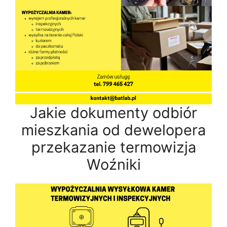
Jakie dokumenty odbiór
mieszkania od dewelopera
przekazanie termowizja
Woźniki