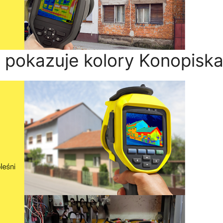
 pokazuje kolory Konopisk