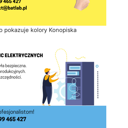
o pokazuje kolory Konopiska