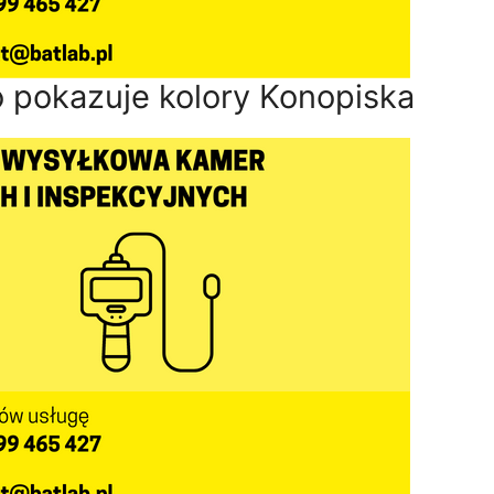
 pokazuje kolory Konopiska