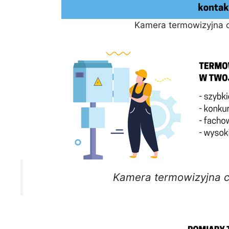
Kamera termowizyjna c
Kamera termowizyjna c