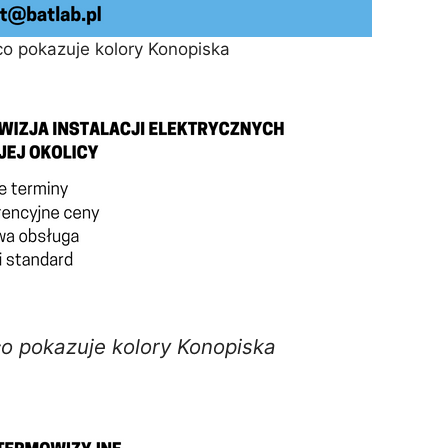
o pokazuje kolory Konopiska
o pokazuje kolory Konopiska