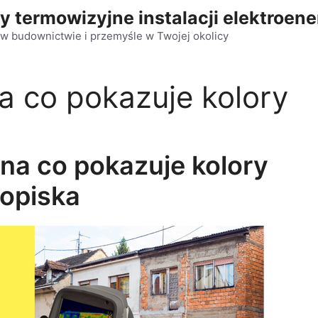
y termowizyjne instalacji elektroen
w budownictwie i przemyśle w Twojej okolicy
 co pokazuje kolory
na co pokazuje kolory
opiska