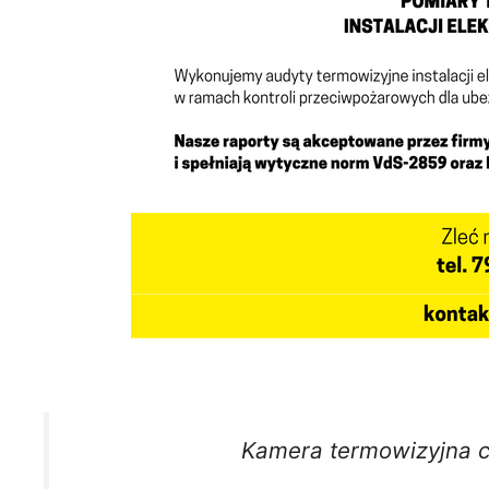
Kamera termowizyjna c