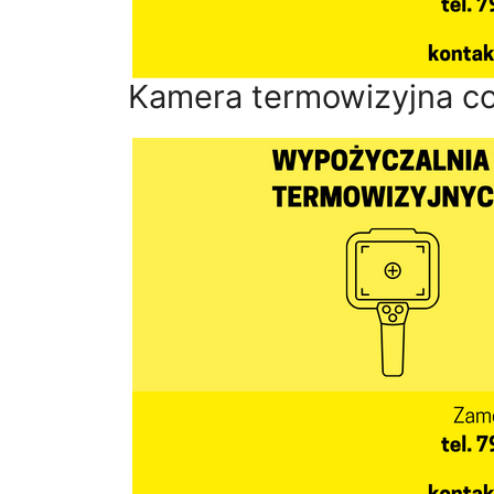
Kamera termowizyjna co