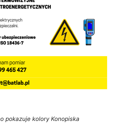
o pokazuje kolory Konopiska