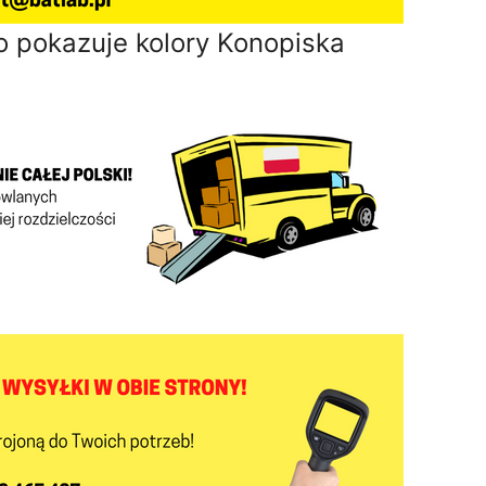
 pokazuje kolory Konopiska