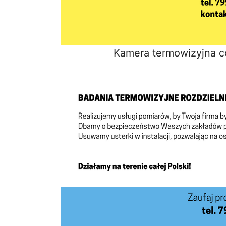
Kamera termowizyjna c