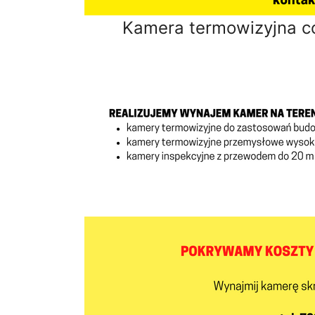
Kamera termowizyjna co