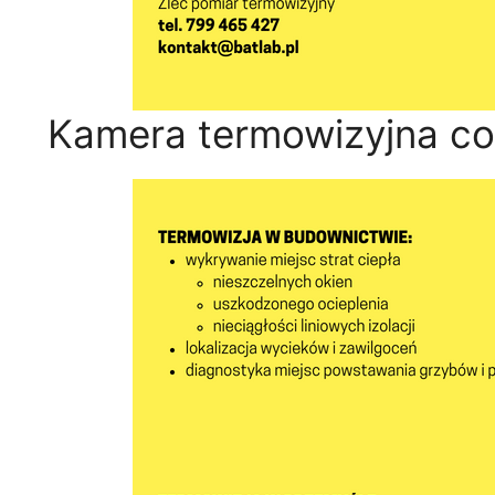
Kamera termowizyjna co