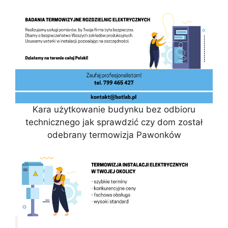
Kara użytkowanie budynku bez odbioru
technicznego jak sprawdzić czy dom został
odebrany termowizja Pawonków