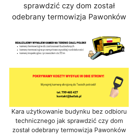
sprawdzić czy dom został
odebrany termowizja Pawonków
Kara użytkowanie budynku bez odbioru
technicznego jak sprawdzić czy dom
został odebrany termowizja Pawonków