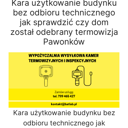
Kara użytkowanie budynku
bez odbioru technicznego
jak sprawdzić czy dom
został odebrany termowizja
Pawonków
Kara użytkowanie budynku bez
odbioru technicznego jak