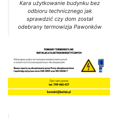
Kara użytkowanie budynku bez
odbioru technicznego jak
sprawdzić czy dom został
odebrany termowizja Pawonków