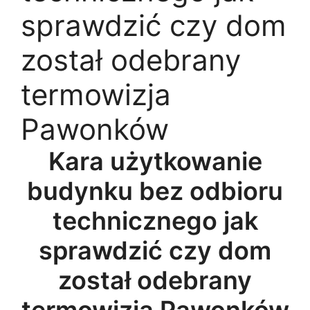
sprawdzić czy dom
został odebrany
termowizja
Pawonków
Kara użytkowanie
budynku bez odbioru
technicznego jak
sprawdzić czy dom
został odebrany