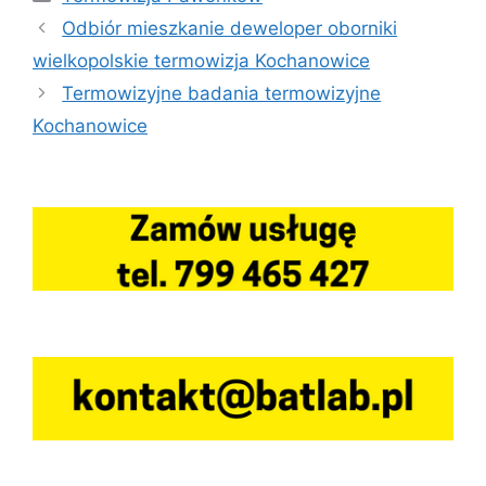
Odbiór mieszkanie deweloper oborniki
wielkopolskie termowizja Kochanowice
Termowizyjne badania termowizyjne
Kochanowice