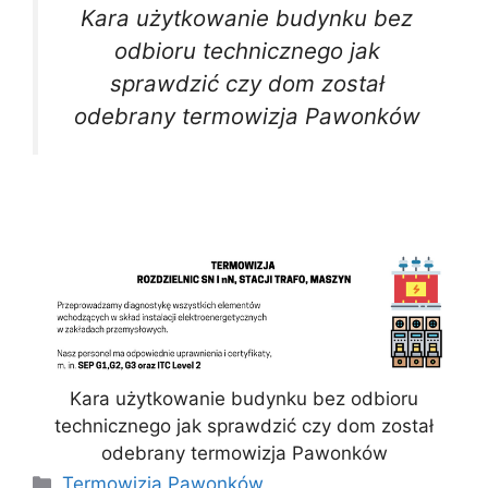
Kara użytkowanie budynku bez
odbioru technicznego jak
sprawdzić czy dom został
odebrany termowizja Pawonków
Kara użytkowanie budynku bez odbioru
technicznego jak sprawdzić czy dom został
odebrany termowizja Pawonków
Kategorie
Termowizja Pawonków