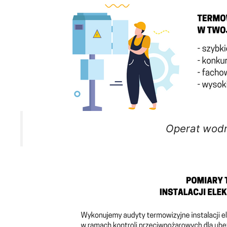
Operat wod