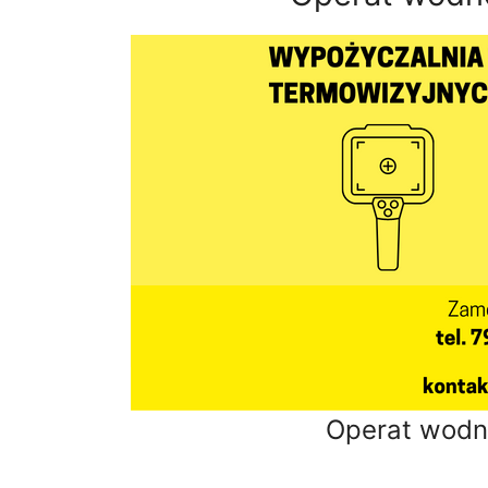
Operat wodn