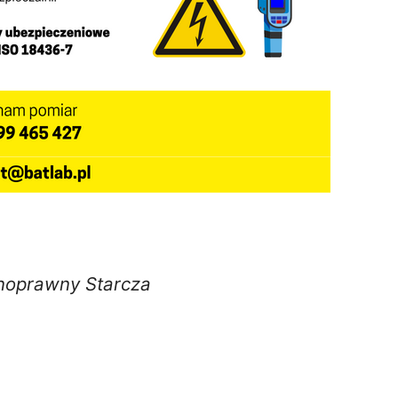
noprawny Starcza