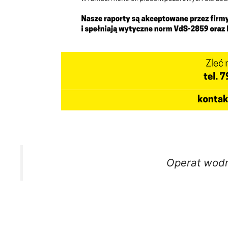
Operat wod