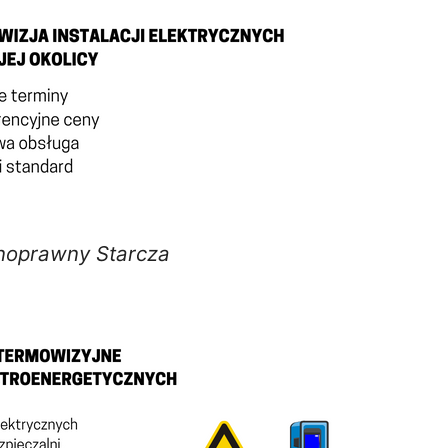
noprawny Starcza