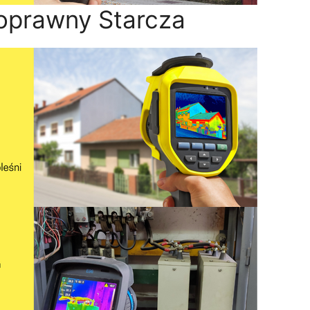
oprawny Starcza