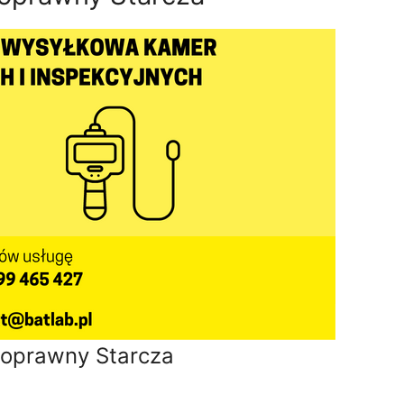
oprawny Starcza