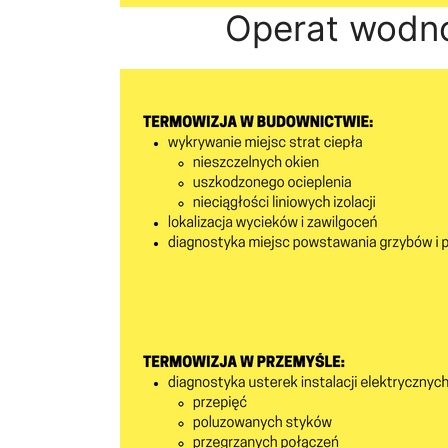
Operat wodn