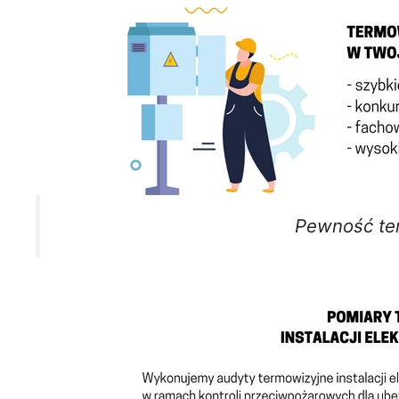
Pewność te