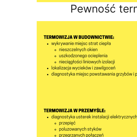
Pewność ter