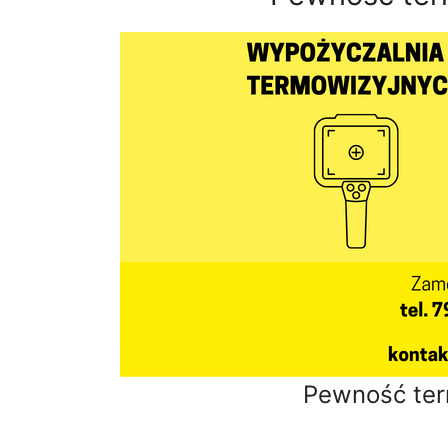
Pewność ter