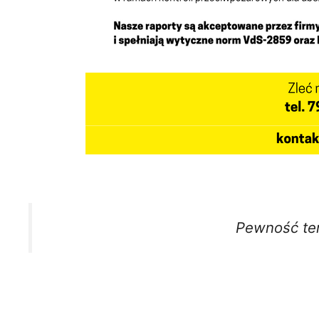
Pewność te