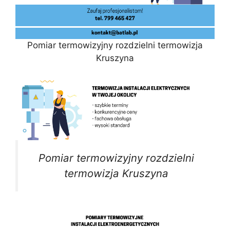
Pomiar termowizyjny rozdzielni termowizja
Kruszyna
Pomiar termowizyjny rozdzielni
termowizja Kruszyna