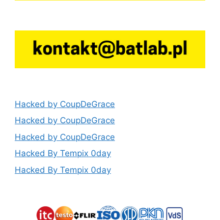
Hacked by CoupDeGrace
Hacked by CoupDeGrace
Hacked by CoupDeGrace
Hacked By Tempix 0day
Hacked By Tempix 0day