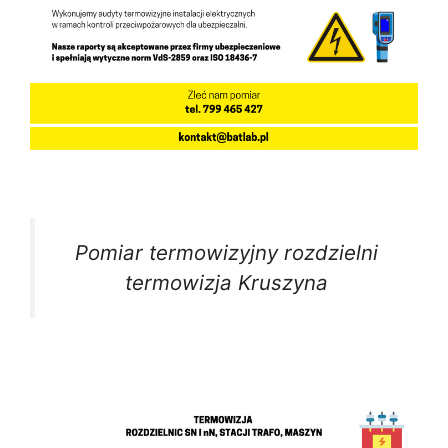
Pomiar termowizyjny rozdzielni
termowizja Kruszyna