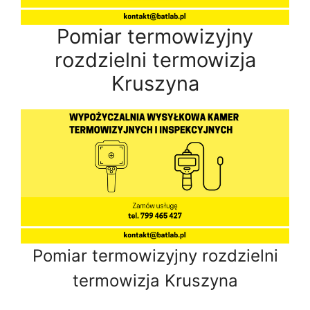
Pomiar termowizyjny
rozdzielni termowizja
Kruszyna
Pomiar termowizyjny rozdzielni
termowizja Kruszyna