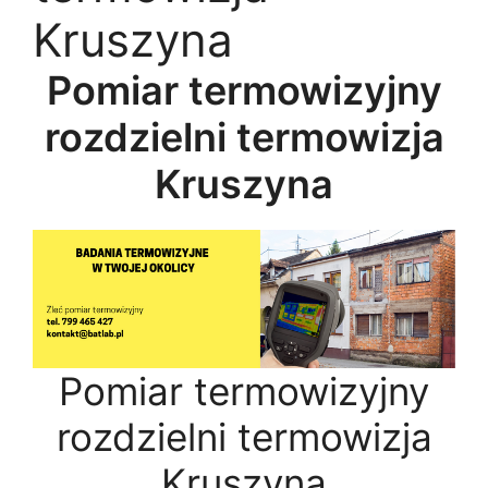
Kruszyna
Pomiar termowizyjny
rozdzielni termowizja
Kruszyna
Pomiar termowizyjny
rozdzielni termowizja
Kruszyna