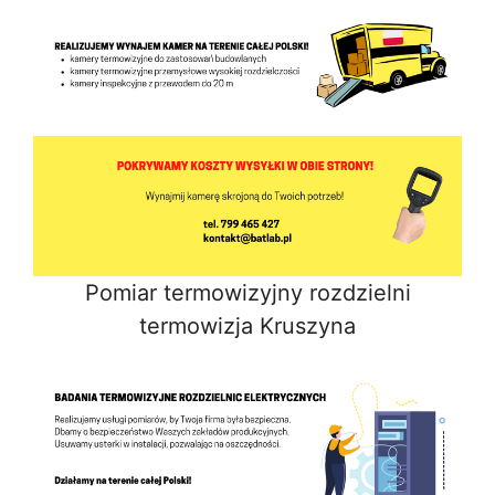
Pomiar termowizyjny rozdzielni
termowizja Kruszyna