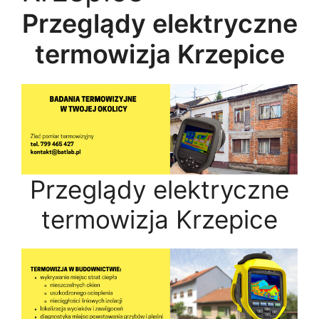
Przeglądy elektryczne
termowizja Krzepice
Przeglądy elektryczne
termowizja Krzepice