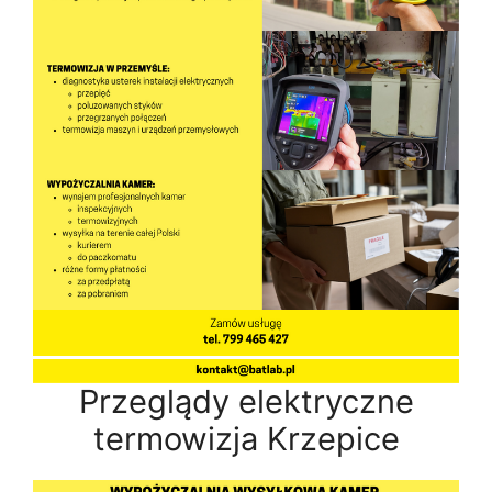
Przeglądy elektryczne
termowizja Krzepice