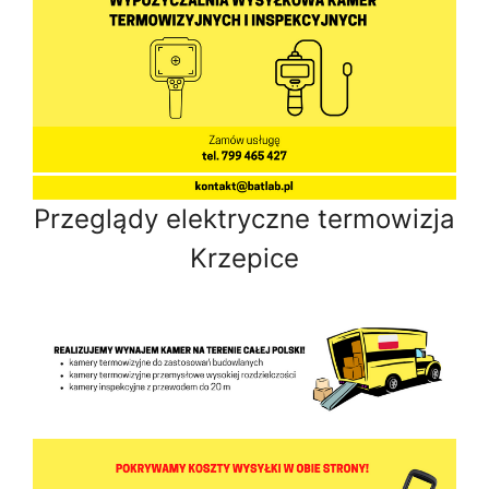
Przeglądy elektryczne termowizja
Krzepice