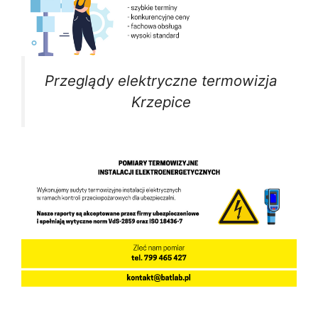
Przeglądy elektryczne termowizja
Krzepice