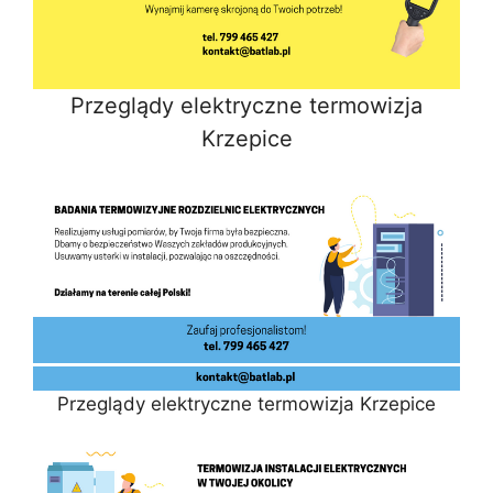
Przeglądy elektryczne termowizja
Krzepice
Przeglądy elektryczne termowizja Krzepice