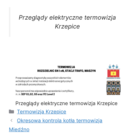
Przeglądy elektryczne termowizja
Krzepice
Przeglądy elektryczne termowizja Krzepice
Kategorie
Termowizja Krzepice
Okresowa kontrola kotła termowizja
Miedźno