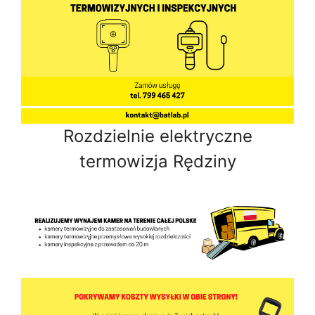
Rozdzielnie elektryczne
termowizja Rędziny