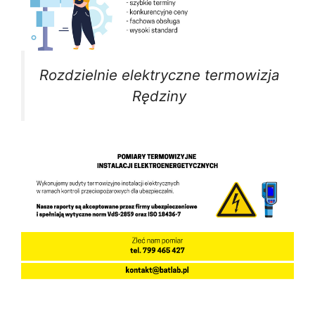
Rozdzielnie elektryczne termowizja
Rędziny