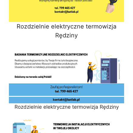
Rozdzielnie elektryczne termowizja
Rędziny
Rozdzielnie elektryczne termowizja Rędziny