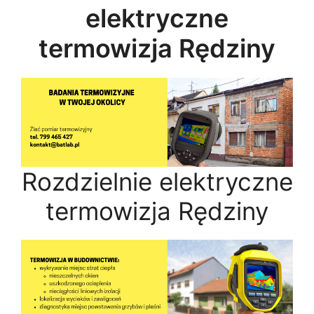
elektryczne
termowizja Rędziny
Rozdzielnie elektryczne
termowizja Rędziny