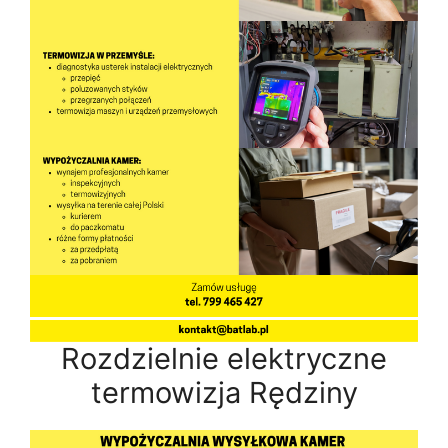
Rozdzielnie elektryczne
termowizja Rędziny