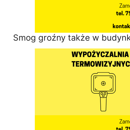
Smog groźny także w budynk