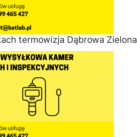
ach termowizja Dąbrowa Zielona