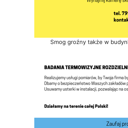
Smog groźny także w budyn