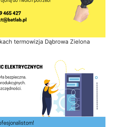
kach termowizja Dąbrowa Zielona