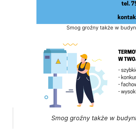
Smog groźny także w budyn
Smog groźny także w budyn