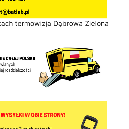
ach termowizja Dąbrowa Zielona