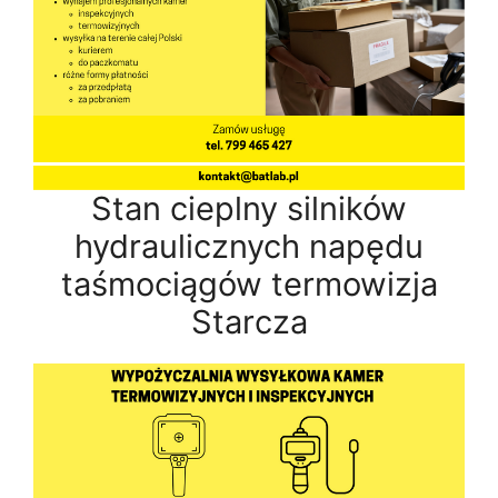
Stan cieplny silników
hydraulicznych napędu
taśmociągów termowizja
Starcza