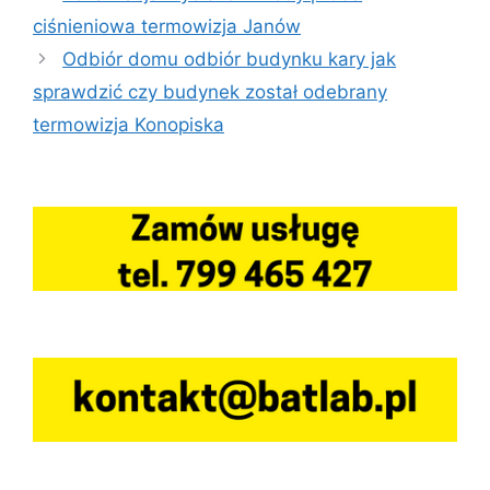
ciśnieniowa termowizja Janów
Odbiór domu odbiór budynku kary jak
sprawdzić czy budynek został odebrany
termowizja Konopiska