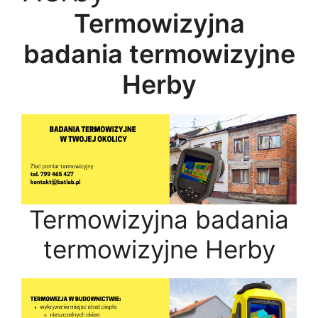
Termowizyjna
badania termowizyjne
Herby
Termowizyjna badania
termowizyjne Herby