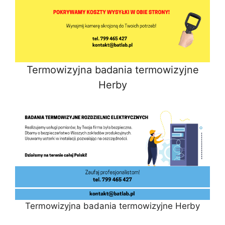
Termowizyjna badania termowizyjne
Herby
Termowizyjna badania termowizyjne Herby