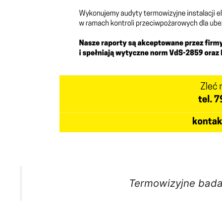
Termowizyjne bada