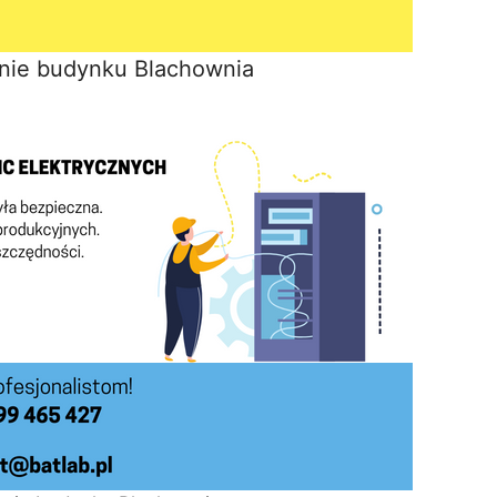
nie budynku Blachownia