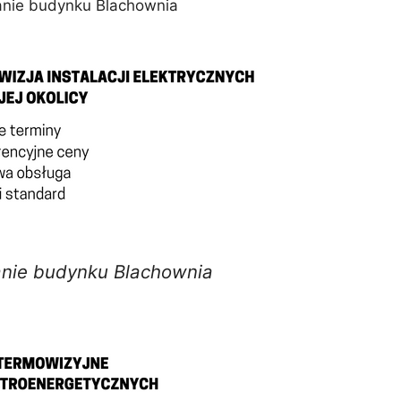
nie budynku Blachownia
nie budynku Blachownia