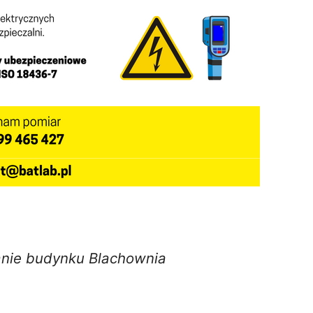
nie budynku Blachownia