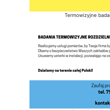
Termowizyjne bada