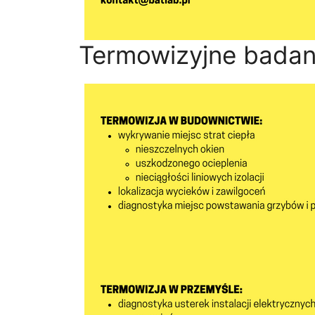
Termowizyjne badan