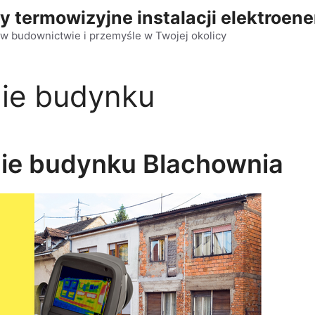
y termowizyjne instalacji elektroen
w budownictwie i przemyśle w Twojej okolicy
ie budynku
ie budynku Blachownia