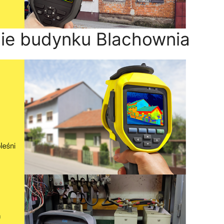
ie budynku Blachownia