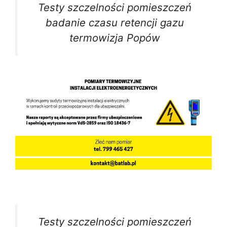
Testy szczelności pomieszczeń
badanie czasu retencji gazu
termowizja Popów
Testy szczelności pomieszczeń