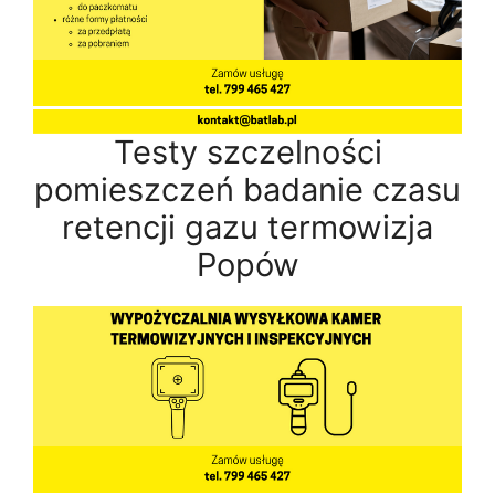
Testy szczelności
pomieszczeń badanie czasu
retencji gazu termowizja
Popów