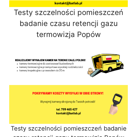
Testy szczelności pomieszczeń
badanie czasu retencji gazu
termowizja Popów
Testy szczelności pomieszczeń badanie