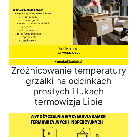
Zróżnicowanie temperatury
grzałki na odcinkach
prostych i łukach
termowizja Lipie