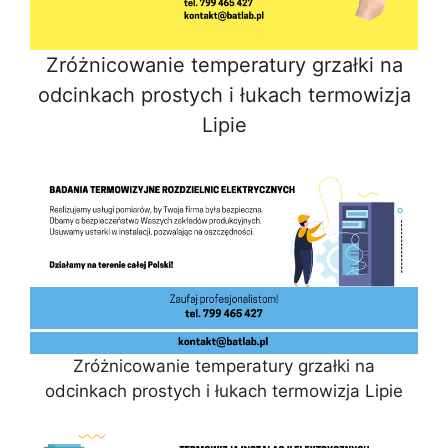
Zróżnicowanie temperatury grzałki na
odcinkach prostych i łukach termowizja
Lipie
Zróżnicowanie temperatury grzałki na
odcinkach prostych i łukach termowizja Lipie