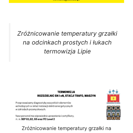
Zróżnicowanie temperatury grzałki
na odcinkach prostych i łukach
termowizja Lipie
Zróżnicowanie temperatury grzałki na