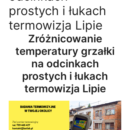
prostych i łukach
termowizja Lipie
Zróżnicowanie
temperatury grzałki
na odcinkach
prostych i łukach
termowizja Lipie