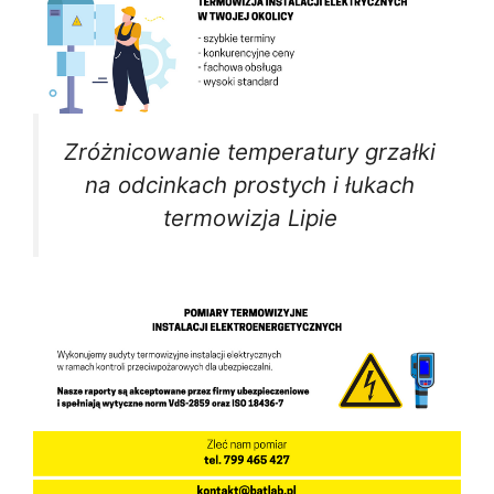
Zróżnicowanie temperatury grzałki
na odcinkach prostych i łukach
termowizja Lipie