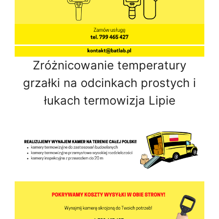
Zróżnicowanie temperatury
grzałki na odcinkach prostych i
łukach termowizja Lipie